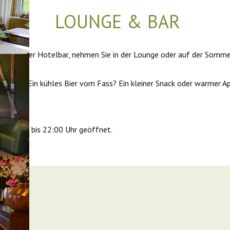
LOUNGE & BAR
an unserer Hotelbar, nehmen Sie in der Lounge oder auf der Somme
ohnen? Ein kühles Bier vom Fass? Ein kleiner Snack oder warmer 
kommen!
n 15:00 bis 22:00 Uhr geöffnet.