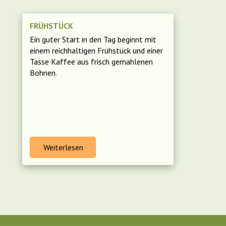
FRÜHSTÜCK
Ein guter Start in den Tag beginnt mit
einem reichhaltigen Frühstück und einer
Tasse Kaffee aus frisch gemahlenen
Bohnen.
Weiterlesen