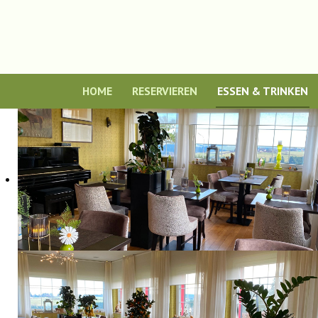
HOME
RESERVIEREN
ESSEN & TRINKEN