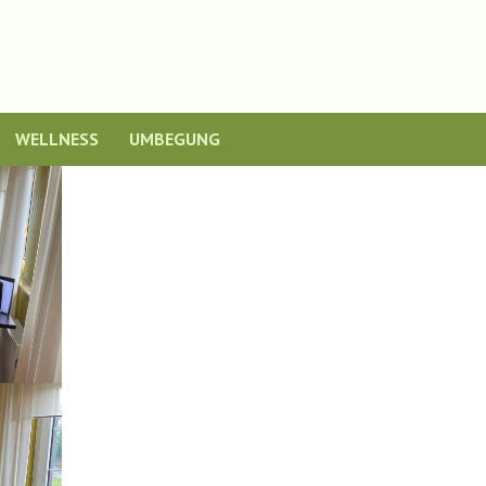
WELLNESS
UMBEGUNG