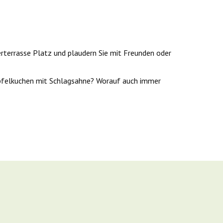
rterrasse Platz und plaudern Sie mit Freunden oder
Apfelkuchen mit Schlagsahne? Worauf auch immer