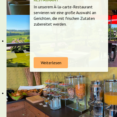
In unserem À-la-carte-Restaurant
servieren wir eine große Auswahl an
Gerichten, die mit frischen Zutaten
zubereitet werden.
Weiterlesen