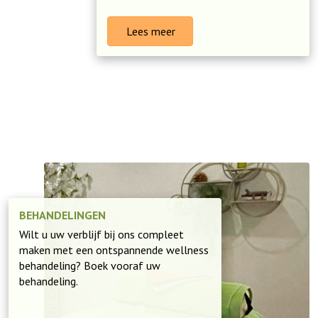
Lees meer
BEHANDELINGEN
Wilt u uw verblijf bij ons compleet
maken met een ontspannende wellness
behandeling? Boek vooraf uw
behandeling.