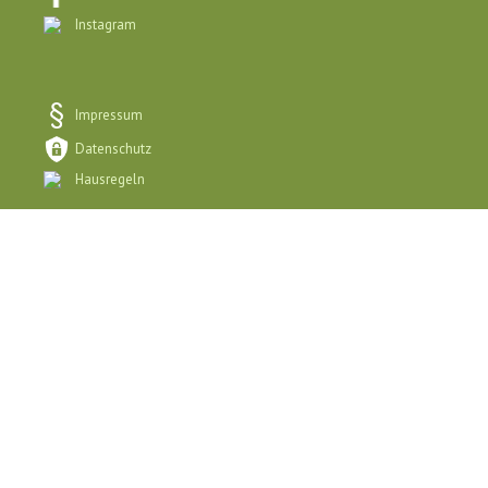
Instagram
Impressum
Datenschutz
Hausregeln