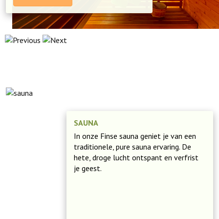
SAUNA
In onze Finse sauna geniet je van een
traditionele, pure sauna ervaring. De
hete, droge lucht ontspant en verfrist
je geest.