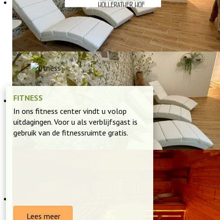
BELEEF ONZE WELLNESS
FITNESS
In ons fitness center vindt u volop
uitdagingen. Voor u als verblijfsgast is
gebruik van de fitnessruimte gratis.
Lees meer