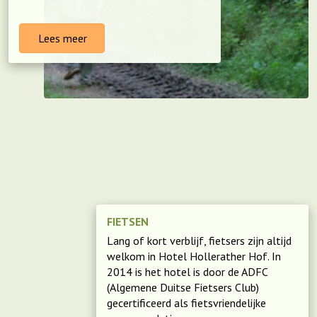
Lees meer
FIETSEN
Lang of kort verblijf, fietsers zijn altijd
welkom in Hotel Hollerather Hof. In
2014 is het hotel is door de ADFC
(Algemene Duitse Fietsers Club)
gecertificeerd als fietsvriendelijke