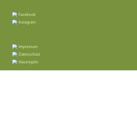
Facebook
Instagram
Impressum
Datenschutz
Hausregeln