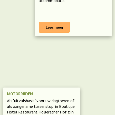
accommodatie.
Lees meer
MOTORRIJDEN
Als "uitvalsbasis" voor uw dagtoeren of
als aangename tussenstop, in Boutique
Hotel Restaurant Hollerather Hof zijn