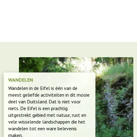
WANDELEN
Wandelen in de Eifel is één van de
meest geliefde activiteiten in dit mooie
deel van Duitsland. Dat is niet voor
niets. De Eifel is een prachtig
uitgestrekt gebied met natuur, rust en
vele wisselende landschappen die het
wandelen tot een ware belevenis
maken.